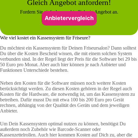
Gleich Angebot anfordern!
Fordern Sie einfach unverbindlich ein Angebot an.
Anbietervergleich
Wie viel kostet ein Kassensystem für Friseure?
Du möchtest ein Kassensystem für Deinen Friseursalon? Dann solltest
Du über die Kosten Bescheid wissen, die mit einem solchen System
verbunden sind. In der Regel liegt der Preis für die Software bei 29 bis
50 Euro pro Monat. Aber auch hier können je nach Anbieter und
Funktionen Unterschiede bestehen.
Neben den Kosten für die Software müssen noch weitere Kosten
berücksichtigt werden. Zu diesen Kosten gehören in der Regel auch
Kosten für die Hardware, die notwendig ist, um das Kassensystem zu
betreiben. Dafür musst Du mit etwa 100 bis 200 Euro pro Gerät
rechnen, abhängig von der Qualität des Geräts und dem jeweiligen
Anbieter.
Um Dein Kassensystem optimal nutzen zu können, benötigst Du
außerdem noch Zubehör wie Barcode-Scanner oder
Kassenzettelrollen. Auch hier kommen Kosten auf Dich zu, aber die