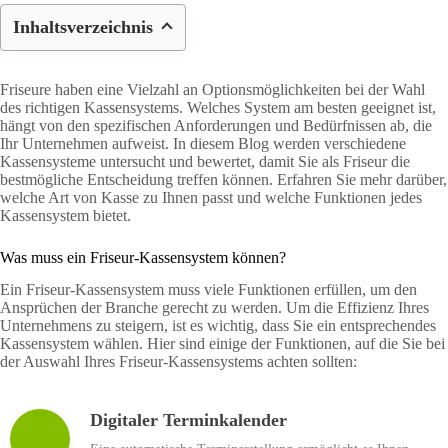
Inhaltsverzeichnis
Friseure haben eine Vielzahl an Optionsmöglichkeiten bei der Wahl
des richtigen Kassensystems. Welches System am besten geeignet ist,
hängt von den spezifischen Anforderungen und Bedürfnissen ab, die
Ihr Unternehmen aufweist. In diesem Blog werden verschiedene
Kassensysteme untersucht und bewertet, damit Sie als Friseur die
bestmögliche Entscheidung treffen können. Erfahren Sie mehr darüber,
welche Art von Kasse zu Ihnen passt und welche Funktionen jedes
Kassensystem bietet.
Was muss ein Friseur-Kassensystem können?
Ein Friseur-Kassensystem muss viele Funktionen erfüllen, um den
Ansprüchen der Branche gerecht zu werden. Um die Effizienz Ihres
Unternehmens zu steigern, ist es wichtig, dass Sie ein entsprechendes
Kassensystem wählen. Hier sind einige der Funktionen, auf die Sie bei
der Auswahl Ihres Friseur-Kassensystems achten sollten:
Digitaler Terminkalender