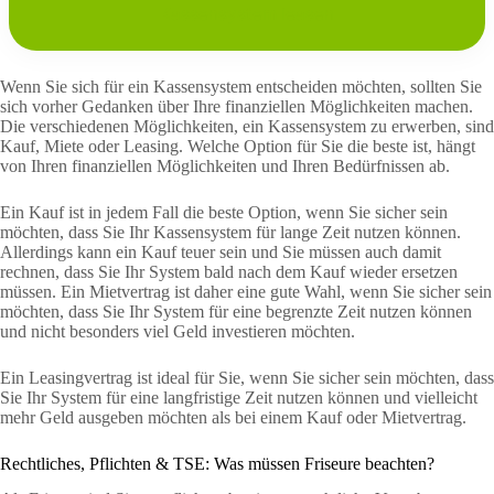
Kassensystem leasen
Wenn Sie sich für ein Kassensystem entscheiden möchten, sollten Sie
sich vorher Gedanken über Ihre finanziellen Möglichkeiten machen.
Die verschiedenen Möglichkeiten, ein Kassensystem zu erwerben, sind
Kauf, Miete oder Leasing. Welche Option für Sie die beste ist, hängt
von Ihren finanziellen Möglichkeiten und Ihren Bedürfnissen ab.
Ein Kauf ist in jedem Fall die beste Option, wenn Sie sicher sein
möchten, dass Sie Ihr Kassensystem für lange Zeit nutzen können.
Allerdings kann ein Kauf teuer sein und Sie müssen auch damit
rechnen, dass Sie Ihr System bald nach dem Kauf wieder ersetzen
müssen. Ein Mietvertrag ist daher eine gute Wahl, wenn Sie sicher sein
möchten, dass Sie Ihr System für eine begrenzte Zeit nutzen können
und nicht besonders viel Geld investieren möchten.
Ein Leasingvertrag ist ideal für Sie, wenn Sie sicher sein möchten, dass
Sie Ihr System für eine langfristige Zeit nutzen können und vielleicht
mehr Geld ausgeben möchten als bei einem Kauf oder Mietvertrag.
Rechtliches, Pflichten & TSE: Was müssen Friseure beachten?