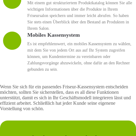
Mit einem gut strukturiertem Produktkatalog können Sie alle
wichtigen Informationen über die Produkte in Ihrem
Friseursalon speichern und immer leicht abrufen. So haben
Sie stets einen Überblick über den Bestand an Produkten in
Ihrem Salon.
Mobiles Kassensystem
Es ist empfehlenswert, ein mobiles Kassensystem zu wählen,
mit dem Sie von jedem Ort aus auf Ihr System zugreifen
können, um Kundentermine zu vereinbaren oder
Zahlungsvorgänge abzuwickeln, ohne dafür an den Rechner
gebunden zu sein.
Wenn Sie sich für ein passendes Friseur-Kassensystem entscheiden
möchten, sollten Sie sicherstellen, dass es all diese Funktionen
unterstützt, damit es sich in Ihr Geschäftsmodell integrieren lässt und
effizient arbeitet. Schließlich hat jeder Kunde seine eigenene
Vorstellung von schön.