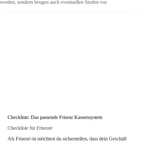
werden, sondern beugen auch eventuellen Strafen vor.
Checkliste: Das passende Friseur Kassensystem
Checkliste für Friseure
Als Friseur/-in möchtest du sicherstellen, dass dein Geschäft