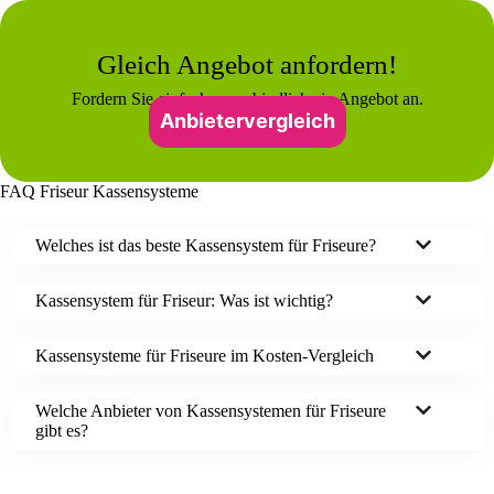
Gleich Angebot anfordern!
Fordern Sie einfach unverbindlich ein Angebot an.
Anbietervergleich
FAQ Friseur Kassensysteme
Welches ist das beste Kassensystem für Friseure?
Kassensystem für Friseur: Was ist wichtig?
Kassensysteme für Friseure im Kosten-Vergleich
Welche Anbieter von Kassen­systemen für Friseure
gibt es?