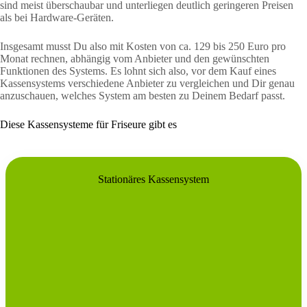
sind meist überschaubar und unterliegen deutlich geringeren Preisen
als bei Hardware-Geräten.
Insgesamt musst Du also mit Kosten von ca. 129 bis 250 Euro pro
Monat rechnen, abhängig vom Anbieter und den gewünschten
Funktionen des Systems. Es lohnt sich also, vor dem Kauf eines
Kassensystems verschiedene Anbieter zu vergleichen und Dir genau
anzuschauen, welches System am besten zu Deinem Bedarf passt.
Diese Kassensysteme für Friseure gibt es
Stationäres Kassensystem