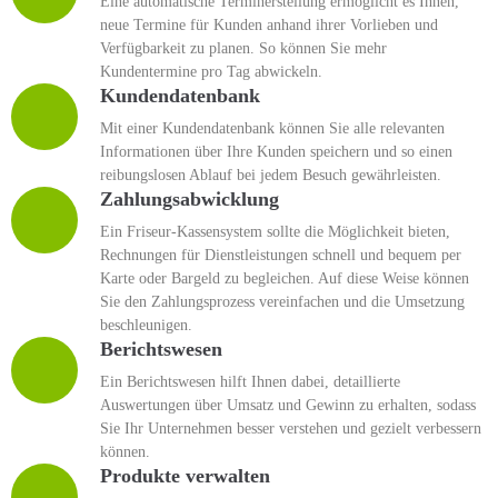
Eine automatische Terminerstellung ermöglicht es Ihnen,
neue Termine für Kunden anhand ihrer Vorlieben und
Verfügbarkeit zu planen. So können Sie mehr
Kundentermine pro Tag abwickeln.
Kundendatenbank
Mit einer Kundendatenbank können Sie alle relevanten
Informationen über Ihre Kunden speichern und so einen
reibungslosen Ablauf bei jedem Besuch gewährleisten.
Zahlungsabwicklung
Ein Friseur-Kassensystem sollte die Möglichkeit bieten,
Rechnungen für Dienstleistungen schnell und bequem per
Karte oder Bargeld zu begleichen. Auf diese Weise können
Sie den Zahlungsprozess vereinfachen und die Umsetzung
beschleunigen.
Berichtswesen
Ein Berichtswesen hilft Ihnen dabei, detaillierte
Auswertungen über Umsatz und Gewinn zu erhalten, sodass
Sie Ihr Unternehmen besser verstehen und gezielt verbessern
können.
Produkte verwalten