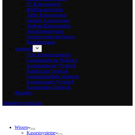
PC Kassensystem
iPad Kassensystem
Tablet Kassensystem
Mobiles Kassensystem
Android Kassensystem
App Kassensystem
Kassensystem mit Waage
Registrierkasse
Vergleich
POS Anbietervergleich
Kassenhardware Vergleich
Kassensoftware Vergleich
Bondrucker Vergleich
Kassenschublade Vergleich
Kassenscanner Vergleich
Kassenrollen Vergleich
Aktuelles
Anbieter vergleichen
Wissen
Kassensysteme