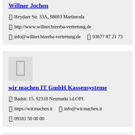
Willner Jochen
Heydaer Str. 33A, 98693 Martinroda
http://www.willner.bizerba-vertretung.de
info@willner.bizerba-vertretung.de
03677 87 21 73
wir machen IT GmbH Kassensysteme
Badstr. 15, 92318 Neumarkt i.d.OPf.
https://wir.machen.it
info@wir.machen.it
09181 50 00 00