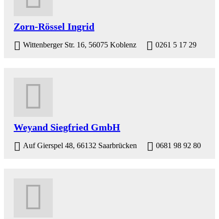
Zorn-Rössel Ingrid
Wittenberger Str. 16, 56075 Koblenz
0261 5 17 29
Weyand Siegfried GmbH
Auf Gierspel 48, 66132 Saarbrücken
0681 98 92 80