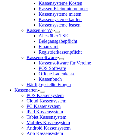
Kassensysteme Kosten
Kassen Kleinunternehmer
Kassensysteme mieten
Kassensysteme kaufen
Kassensysteme leasen
KassenSichV
Alles über TSE
Belegausgabepflicht
Finanzamt
Registrierkassenpflicht
Kassensoftware
Kassensoftware für Vereine
POS Software
Offene Ladenkasse
Kassenbuch
Häufig gestellte Fragen
Kassenarten
POS Kassensystem
Cloud Kassensystem
PC Kassensystem
iPad Kassensystem
Tablet Kassensystem
Mobiles Kassensystem
Android Kassensystem
App Kassensystem