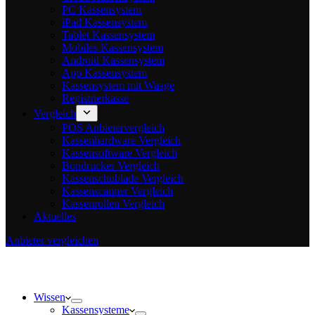
PC Kassensystem
iPad Kassensystem
Tablet Kassensystem
Mobiles Kassensystem
Android Kassensystem
App Kassensystem
Kassensystem mit Waage
Registrierkasse
Vergleich
POS Anbietervergleich
Kassenhardware Vergleich
Kassensoftware Vergleich
Bondrucker Vergleich
Kassenschublade Vergleich
Kassenscanner Vergleich
Kassenrollen Vergleich
Aktuelles
Anbieter vergleichen
Wissen
Kassensysteme