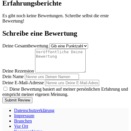
Erfahrungsberichte
Es gibt noch keine Bewertungen. Schreibe selbst die erste
Bewertung!
Schreibe eine Bewertung
Deine Gesamtbewertung
Deine Rezension
Dein Name
Deine E-Mail-Adresse
Diese Bewertung basiert auf meiner persönlichen Erfahrung und
entspricht meiner eigenen Meinung.
Submit Review
Datenschutzerklärung
Impressum
Branchen
Vor Ort