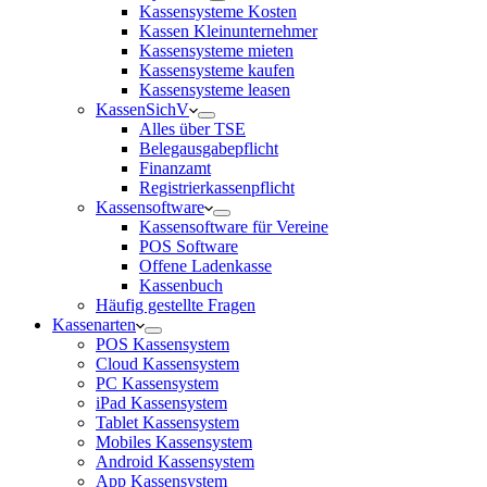
Kassensysteme Kosten
Kassen Kleinunternehmer
Kassensysteme mieten
Kassensysteme kaufen
Kassensysteme leasen
KassenSichV
Alles über TSE
Belegausgabepflicht
Finanzamt
Registrierkassenpflicht
Kassensoftware
Kassensoftware für Vereine
POS Software
Offene Ladenkasse
Kassenbuch
Häufig gestellte Fragen
Kassenarten
POS Kassensystem
Cloud Kassensystem
PC Kassensystem
iPad Kassensystem
Tablet Kassensystem
Mobiles Kassensystem
Android Kassensystem
App Kassensystem