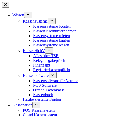
Zum
Inhalt
springen
Wissen
Kassensysteme
Kassensysteme Kosten
Kassen Kleinunternehmer
Kassensysteme mieten
Kassensysteme kaufen
Kassensysteme leasen
KassenSichV
Alles über TSE
Belegausgabepflicht
Finanzamt
Registrierkassenpflicht
Kassensoftware
Kassensoftware für Vereine
POS Software
Offene Ladenkasse
Kassenbuch
Häufig gestellte Fragen
Kassenarten
POS Kassensystem
Cloud Kassensystem