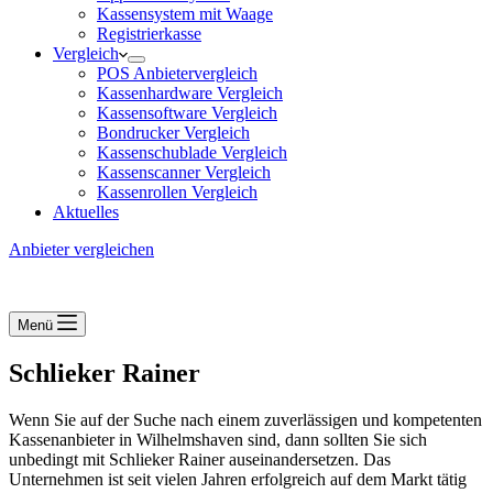
Kassensystem mit Waage
Registrierkasse
Vergleich
POS Anbietervergleich
Kassenhardware Vergleich
Kassensoftware Vergleich
Bondrucker Vergleich
Kassenschublade Vergleich
Kassenscanner Vergleich
Kassenrollen Vergleich
Aktuelles
Anbieter vergleichen
Menü
Schlieker Rainer
Wenn Sie auf der Suche nach einem zuverlässigen und kompetenten
Kassenanbieter in Wilhelmshaven sind, dann sollten Sie sich
unbedingt mit Schlieker Rainer auseinandersetzen. Das
Unternehmen ist seit vielen Jahren erfolgreich auf dem Markt tätig