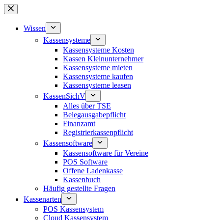
Zum
Inhalt
springen
Wissen
Kassensysteme
Kassensysteme Kosten
Kassen Kleinunternehmer
Kassensysteme mieten
Kassensysteme kaufen
Kassensysteme leasen
KassenSichV
Alles über TSE
Belegausgabepflicht
Finanzamt
Registrierkassenpflicht
Kassensoftware
Kassensoftware für Vereine
POS Software
Offene Ladenkasse
Kassenbuch
Häufig gestellte Fragen
Kassenarten
POS Kassensystem
Cloud Kassensystem