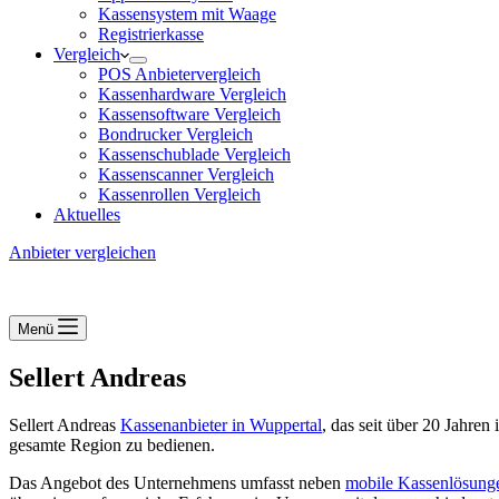
Kassensystem mit Waage
Registrierkasse
Vergleich
POS Anbietervergleich
Kassenhardware Vergleich
Kassensoftware Vergleich
Bondrucker Vergleich
Kassenschublade Vergleich
Kassenscanner Vergleich
Kassenrollen Vergleich
Aktuelles
Anbieter vergleichen
Menü
Sellert Andreas
Sellert Andreas
Kassenanbieter in Wuppertal
, das seit über 20 Jahren
gesamte Region zu bedienen.
Das Angebot des Unternehmens umfasst neben
mobile Kassenlösung