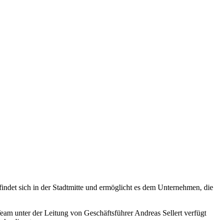
efindet sich in der Stadtmitte und ermöglicht es dem Unternehmen, die
eam unter der Leitung von Geschäftsführer Andreas Sellert verfügt