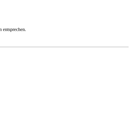
n entsprechen.