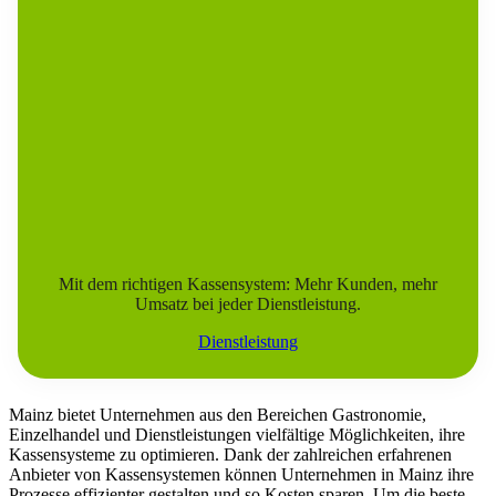
Mit dem richtigen Kassensystem: Mehr Kunden, mehr
Umsatz bei jeder Dienstleistung.
Dienstleistung
Mainz bietet Unternehmen aus den Bereichen Gastronomie,
Einzelhandel und Dienstleistungen vielfältige Möglichkeiten, ihre
Kassensysteme zu optimieren. Dank der zahlreichen erfahrenen
Anbieter von Kassensystemen können Unternehmen in Mainz ihre
Prozesse effizienter gestalten und so Kosten sparen. Um die beste