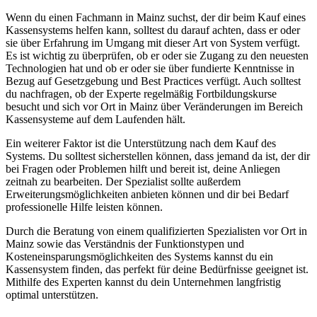
Wenn du einen Fachmann in Mainz suchst, der dir beim Kauf eines
Kassensystems helfen kann, solltest du darauf achten, dass er oder
sie über Erfahrung im Umgang mit dieser Art von System verfügt.
Es ist wichtig zu überprüfen, ob er oder sie Zugang zu den neuesten
Technologien hat und ob er oder sie über fundierte Kenntnisse in
Bezug auf Gesetzgebung und Best Practices verfügt. Auch solltest
du nachfragen, ob der Experte regelmäßig Fortbildungskurse
besucht und sich vor Ort in Mainz über Veränderungen im Bereich
Kassensysteme auf dem Laufenden hält.
Ein weiterer Faktor ist die Unterstützung nach dem Kauf des
Systems. Du solltest sicherstellen können, dass jemand da ist, der dir
bei Fragen oder Problemen hilft und bereit ist, deine Anliegen
zeitnah zu bearbeiten. Der Spezialist sollte außerdem
Erweiterungsmöglichkeiten anbieten können und dir bei Bedarf
professionelle Hilfe leisten können.
Durch die Beratung von einem qualifizierten Spezialisten vor Ort in
Mainz sowie das Verständnis der Funktionstypen und
Kosteneinsparungsmöglichkeiten des Systems kannst du ein
Kassensystem finden, das perfekt für deine Bedürfnisse geeignet ist.
Mithilfe des Experten kannst du dein Unternehmen langfristig
optimal unterstützen.