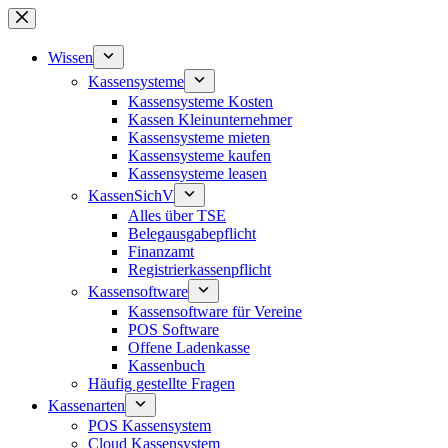
Zum
Inhalt
springen
Wissen
Kassensysteme
Kassensysteme Kosten
Kassen Kleinunternehmer
Kassensysteme mieten
Kassensysteme kaufen
Kassensysteme leasen
KassenSichV
Alles über TSE
Belegausgabepflicht
Finanzamt
Registrierkassenpflicht
Kassensoftware
Kassensoftware für Vereine
POS Software
Offene Ladenkasse
Kassenbuch
Häufig gestellte Fragen
Kassenarten
POS Kassensystem
Cloud Kassensystem