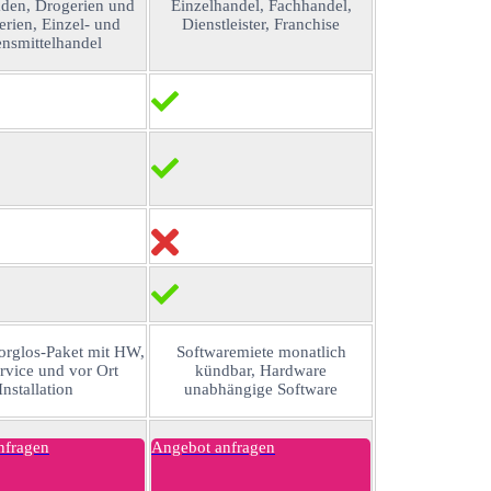
den, Drogerien und
Einzelhandel, Fachhandel,
rien, Einzel- und
Dienstleister, Franchise
nsmittelhandel
rglos-Paket mit HW,
Softwaremiete monatlich
rvice und vor Ort
kündbar, Hardware
Installation
unabhängige Software
nfragen
Angebot anfragen