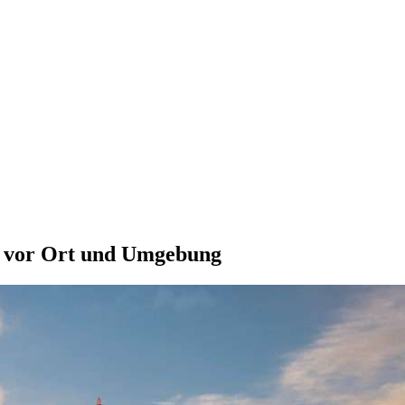
en vor Ort und Umgebung