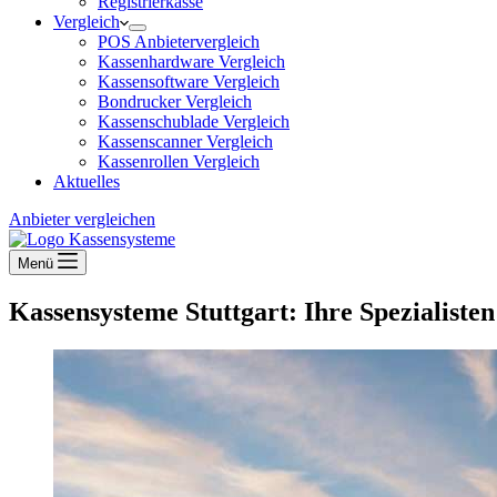
Registrierkasse
Vergleich
POS Anbietervergleich
Kassenhardware Vergleich
Kassensoftware Vergleich
Bondrucker Vergleich
Kassenschublade Vergleich
Kassenscanner Vergleich
Kassenrollen Vergleich
Aktuelles
Anbieter vergleichen
Menü
Kassensysteme Stuttgart: Ihre Spezialist