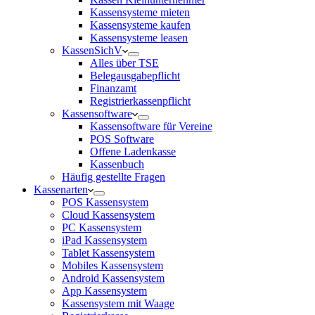
Kassensysteme mieten
Kassensysteme kaufen
Kassensysteme leasen
KassenSichV
Alles über TSE
Belegausgabepflicht
Finanzamt
Registrierkassenpflicht
Kassensoftware
Kassensoftware für Vereine
POS Software
Offene Ladenkasse
Kassenbuch
Häufig gestellte Fragen
Kassenarten
POS Kassensystem
Cloud Kassensystem
PC Kassensystem
iPad Kassensystem
Tablet Kassensystem
Mobiles Kassensystem
Android Kassensystem
App Kassensystem
Kassensystem mit Waage