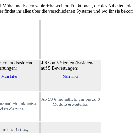
nd Mühe und bieten zahlreiche weitere Funktionen, die das Arbeiten erl
er findet ihr alles über die verschiedenen Systeme und wo ihr sie beko
Sternen (basierend
4,6 von 5 Sternen (basierend
ertungen)
auf 5 Bewertungen)
Mehr Infos
Mehr Infos
Ab 59 € monatlich, um bis zu 8
onatlich, inklusive
Module erweiterbar
date-Service
ereien, Bistros,